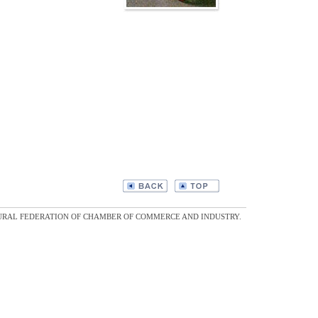
ECTURAL FEDERATION OF CHAMBER OF COMMERCE AND INDUSTRY.