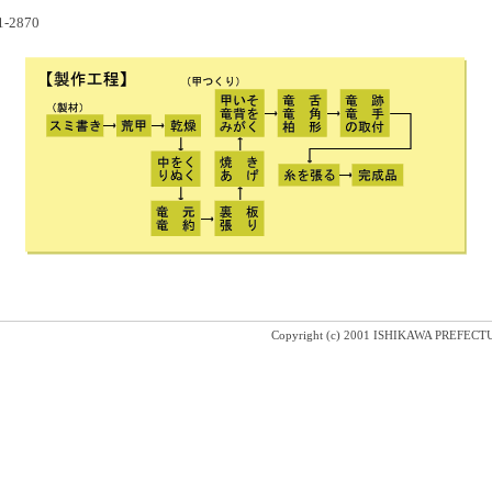
-2870
Copyright (c) 2001 ISHIKAWA PREF