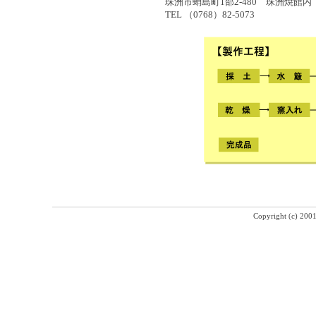
珠洲市蛸島町1部2-480 珠洲焼館内
TEL （0768）82-5073
Copyright (c) 